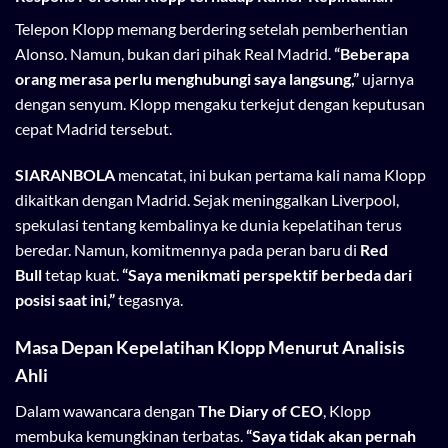
Telepon Klopp memang berdering setelah pemberhentian
Alonso. Namun, bukan dari pihak Real Madrid.
“Beberapa
orang merasa perlu menghubungi saya langsung,”
ujarnya
dengan senyum. Klopp mengaku terkejut dengan keputusan
cepat Madrid tersebut.
SIARANBOLA
mencatat, ini bukan pertama kali nama Klopp
dikaitkan dengan Madrid. Sejak meninggalkan Liverpool,
spekulasi tentang kembalinya ke dunia kepelatihan terus
beredar. Namun, komitmennya pada peran baru di
Red
Bull
tetap kuat.
“Saya menikmati perspektif berbeda dari
posisi saat ini,”
tegasnya.
Masa Depan Kepelatihan Klopp Menurut Analisis
Ahli
Dalam wawancara dengan
The Diary of CEO
, Klopp
membuka kemungkinan terbatas.
“Saya tidak akan pernah