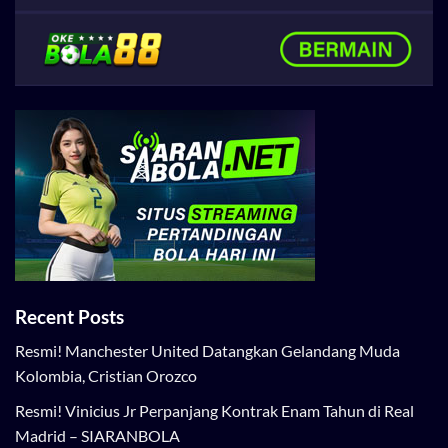
Recent Posts
Resmi! Manchester United Datangkan Gelandang Muda
Kolombia, Cristian Orozco
Resmi! Vinicius Jr Perpanjang Kontrak Enam Tahun di Real
Madrid – SIARANBOLA