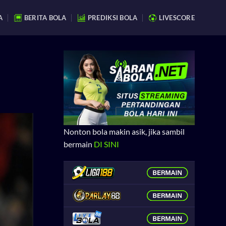
A
BERITA BOLA
PREDIKSI BOLA
LIVESCORE
Nonton bola makin asik, jika sambil
bermain
DI SINI