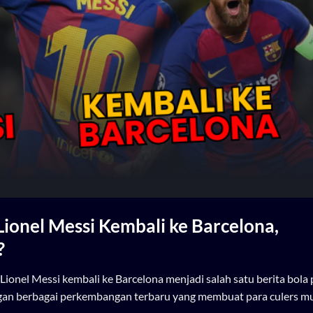
Lionel Messi Kembali ke Barcelona,
?
ionel Messi kembali ke Barcelona menjadi salah satu berita bola 
ngan berbagai perkembangan terbaru yang membuat para culers mu