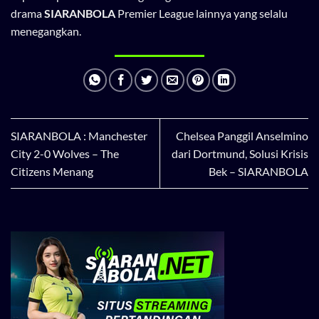
drama
SIARANBOLA
Premier League lainnya yang selalu
menegangkan.
SIARANBOLA : Manchester
Chelsea Panggil Anselmino
City 2-0 Wolves – The
dari Dortmund, Solusi Krisis
Citizens Menang
Bek – SIARANBOLA