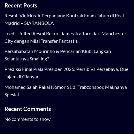
Recent Posts
Resmi! Vinicius Jr Perpanjang Kontrak Enam Tahun di Real
Madrid – SIARANBOLA
Leeds United Resmi Rekrut James Trafford dari Manchester
City dengan Nilai Transfer Fantastis
Persahabatan Mourinho & Pencarian Klub: Langkah
Selanjutnya Smalling?
Prediksi Final Piala Presiden 2026: Persib Vs Persebaya, Duel
Tajam di Gianyar
Mohamed Salah Pakai Nomor 61 di Trabzonspor, Maknanya
Spesial
Recent Comments
No comments to show.