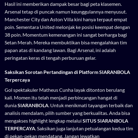
Hasil ini memberikan dampak besar bagi peta klasemen.
Arsenal tetap di puncak namun keunggulannya menyusut.
Manchester City dan Aston Villa kini hanya terpaut empat
poin. Sementara United melonjak ke posisi keempat dengan
38 poin. Momentum kemenangan ini sangat berharga bagi
Setan Merah. Mereka membuktikan bisa mengalahkan tim
papan atas di kandang lawan. Bagi Arsenal, ini adalah
peringatan keras di tengah perburuan gelar.
Saksikan Sorotan Pertandingan di Platform SIARANBOLA
Terpercaya
Gol spektakuler Matheus Cunha layak ditonton berulang
kali. Momen itu telah menjadi perbincangan hangat di
dunia
SIARANBOLA
. Untuk menikmati tayangan terbaik dan
analisis mendalam, pilih sumber yang berkualitas. Anda bisa
mengakses highlight lengkap melalui
SITUS SIARANBOLA
TERPERCAYA
. Saksikan juga lanjutan petualangan kedua tim
di pekan-pekan mendatang. Jangan lewatkan