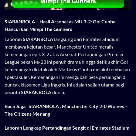
SIARANBOLA – Hasil Arsenal vs MU 3-2: Gol Cunha
Hancurkan Mimpi The Gunners
Laporan
SIARANBOLA
langsung dari Emirates Stadium
membawa kejutan besar. Manchester United meraih
kemenangan epik 3-2 atas Arsenal. Pertandingan Premier
League pekan ke-23 ini penuh drama hingga detik akhir. Gol
kemenangan dicetak oleh Matheus Cunha melalui tembakan
spektakuler. Kemenangan ini mengubah peta persaingan di
puncak klasemen Liga Inggris. Ini adalah sajian utama bagi
pecinta
SIARANBOLA
dunia.
Baca Juga :
SIARANBOLA : Manchester City 2-0 Wolves –
The Citizens Menang
Laporan Lengkap Pertandingan Sengit di Emirates Stadium