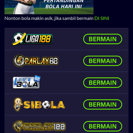
Nonton bola makin asik, jika sambil bermain
DI SINI