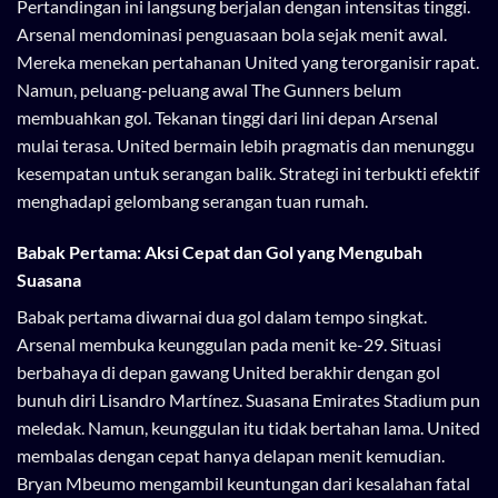
Pertandingan ini langsung berjalan dengan intensitas tinggi.
Arsenal mendominasi penguasaan bola sejak menit awal.
Mereka menekan pertahanan United yang terorganisir rapat.
Namun, peluang-peluang awal The Gunners belum
membuahkan gol. Tekanan tinggi dari lini depan Arsenal
mulai terasa. United bermain lebih pragmatis dan menunggu
kesempatan untuk serangan balik. Strategi ini terbukti efektif
menghadapi gelombang serangan tuan rumah.
Babak Pertama: Aksi Cepat dan Gol yang Mengubah
Suasana
Babak pertama diwarnai dua gol dalam tempo singkat.
Arsenal membuka keunggulan pada menit ke-29. Situasi
berbahaya di depan gawang United berakhir dengan gol
bunuh diri Lisandro Martínez. Suasana Emirates Stadium pun
meledak. Namun, keunggulan itu tidak bertahan lama. United
membalas dengan cepat hanya delapan menit kemudian.
Bryan Mbeumo mengambil keuntungan dari kesalahan fatal