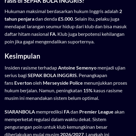
rasis di
SEPAK BOLA INGGRIS
?
Hukuman maksimal berdasarkan hukum Inggris adalah
2
tahun penjara
dan denda
£5.000
. Selain itu, pelaku juga
mendapat larangan seumur hidup dari klub dan bisa masuk
daftar hitam nasional
FA
. Klub juga berpotensi kehilangan
poin jika gagal mengendalikan suporternya.
Kesimpulan
Insiden rasisme terhadap
Antoine Semenyo
menjadi ujian
serius bagi
SEPAK BOLA INGGRIS
. Penangkapan
fans
Everton
oleh
Merseyside Police
menunjukkan proses
hukum berjalan. Namun, peningkatan
15%
kasus rasisme
musim ini menandakan sistem belum optimal.
SIARANBOLA
memprediksi
FA
dan
Premier League
akan
memperketat regulasi dalam waktu dekat. Sistem
pengurangan poin untuk klub kemungkinan besar
diberlakukan mulai musim
2026/2027
. Langkah ini