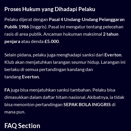
Proses Hukum yang Dihadapi Pelaku
Pelaku dijerat dengan
Pasal 4 Undang-Undang Pelanggaran
Publik 1986
(Inggris). Pasal ini mengatur tentang pelecehan
rasis di area publik. Ancaman hukuman maksimal
2 tahun
penjara
atau denda
£5.000
.
Selain pidana, pelaku juga menghadapi sanksi dari
Everton
.
Klub akan menjatuhkan larangan seumur hidup. Larangan ini
berlaku di semua pertandingan kandang dan
tandang
Everton
.
FA
juga bisa menjatuhkan sanksi tambahan. Pelaku bisa
dimasukkan dalam daftar hitam nasional. Akibatnya, ia tidak
bisa menonton pertandingan
SEPAK BOLA INGGRIS
di
mana pun.
FAQ Section