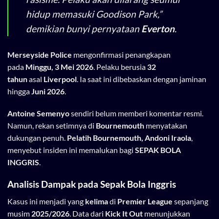
hidup memasuki Goodison Park,”
demikian bunyi pernyataan
Everton
.
Merseyside Police
mengonfirmasi penangkapan
pada
Minggu, 3 Mei 2026
. Pelaku berusia
32
tahun
asal
Liverpool
. Ia saat ini dibebaskan dengan jaminan
hingga
Juni 2026
.
Antoine Semenyo
sendiri belum memberi komentar resmi.
Namun, rekan setimnya di
Bournemouth
menyatakan
dukungan penuh.
Pelatih Bournemouth, Andoni Iraola
,
menyebut insiden ini memalukan bagi
SEPAK BOLA
INGGRIS
.
Analisis Dampak pada Sepak Bola Inggris
Kasus ini menjadi yang
kelima
di
Premier League
sepanjang
musim
2025/2026
. Data dari
Kick It Out
menunjukkan