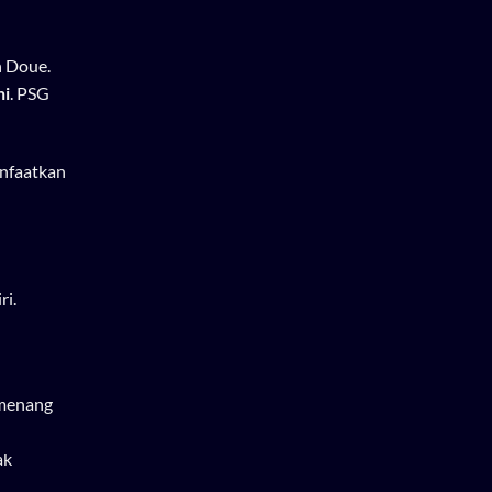
h Doue.
ni
. PSG
anfaatkan
ri.
 menang
ak