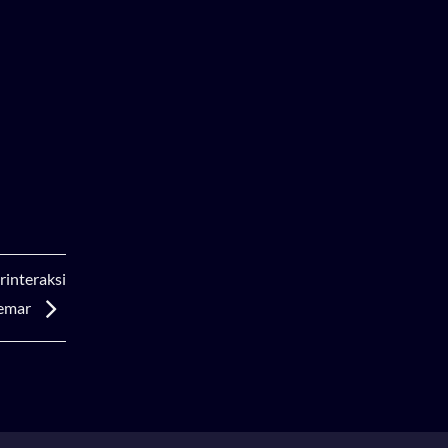
interaksi
gemar