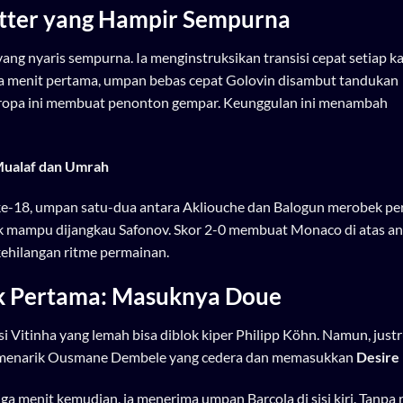
tter yang Hampir Sempurna
ang nyaris sempurna. Ia menginstruksikan transisi cepat setiap ka
ada menit pertama, umpan bebas cepat Golovin disambut tandukan
 Eropa ini membuat penonton gempar. Keunggulan ini menambah
 Mualaf dan Umrah
 ke-18, umpan satu-dua antara Akliouche dan Balogun merobek p
tak mampu dijangkau Safonov. Skor 2-0 membuat Monaco di atas an
ehilangan ritme permainan.
ak Pertama: Masuknya Doue
usi Vitinha yang lemah bisa diblok kiper Philipp Köhn. Namun, justr
. Ia menarik Ousmane Dembele yang cedera dan memasukkan
Desire
menit kemudian, ia menerima umpan Barcola di sisi kiri. Tanpa 