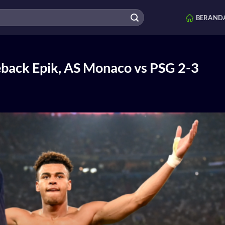
BERAND
ack Epik, AS Monaco vs PSG 2-3