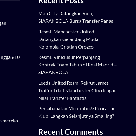
Recent Posts
Man City Datangkan Rulli,
SIARANBOLA Bursa Transfer Panas
gan
Resmi! Manchester United
Datangkan Gelandang Muda
Kolombia, Cristian Orozco
Resmi! Vinicius Jr Perpanjang
ingga €10
Kontrak Enam Tahun di Real Madrid –
SIARANBOLA
Leeds United Resmi Rekrut James
Trafford dari Manchester City dengan
Nilai Transfer Fantastis
Persahabatan Mourinho & Pencarian
Klub: Langkah Selanjutnya Smalling?
s mereka.
Recent Comments