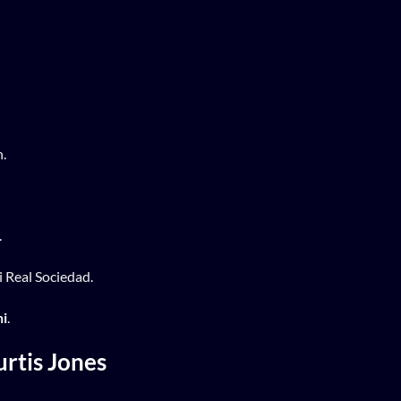
.
.
i Real Sociedad.
i
.
urtis Jones