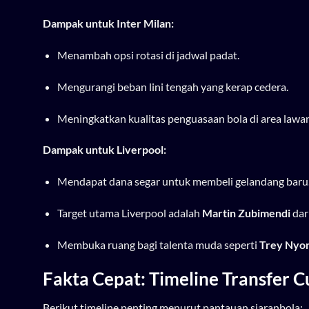
Dampak untuk Inter Milan:
Menambah opsi rotasi di jadwal padat.
Mengurangi beban lini tengah yang kerap cedera.
Meningkatkan kualitas penguasaan bola di area lawan
Dampak untuk Liverpool:
Mendapat dana segar untuk membeli gelandang baru
Target utama Liverpool adalah
Martin Zubimendi
dar
Membuka ruang bagi talenta muda seperti
Trey Nyon
Fakta Cepat: Timeline Transfer C
Berikut timeline penting menurut pantauan
siaranbola
: