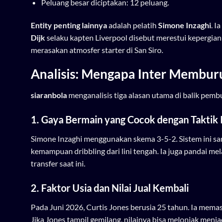
Peluang besar diciptakan: 12 peluang.
Entity penting lainnya
adalah pelatih
Simone Inzaghi
. I
Dijk
selaku kapten Liverpool disebut merestui kepergia
merasakan atmosfer starter di San Siro.
Analisis: Mengapa Inter Membur
siaranbola
menganalisis tiga alasan utama di balik pembu
1. Gaya Bermain yang Cocok dengan Taktik 
Simone Inzaghi menggunakan skema 3-5-2. Sistem ini sa
kemampuan dribbling dari lini tengah. Ia juga pandai mela
transfer saat ini.
2. Faktor Usia dan Nilai Jual Kembali
Pada Juni 2026, Curtis Jones berusia 25 tahun. Ia memas
Jika Jones tampil gemilang, nilainya bisa melonjak menja