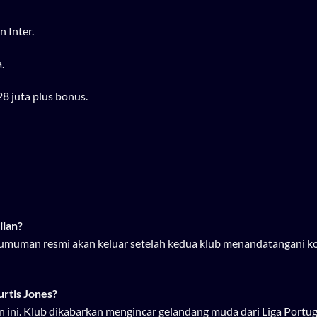
 Inter.
.
8 juta plus bonus.
ilan?
ngumuman resmi akan keluar setelah kedua klub menandatangani ko
rtis Jones?
n ini. Klub dikabarkan mengincar gelandang muda dari Liga Portug