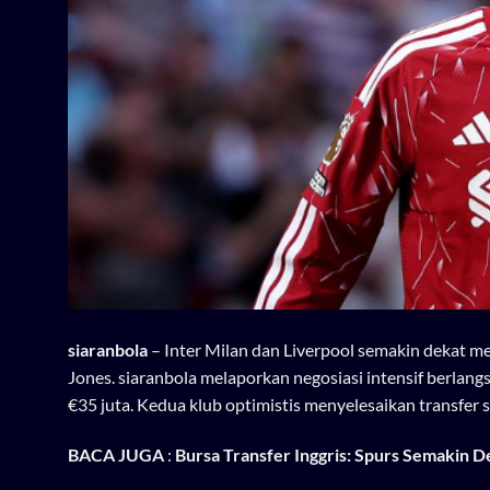
siaranbola
– Inter Milan dan Liverpool semakin dekat m
Jones.
siaranbola
melaporkan negosiasi intensif berlang
€35 juta. Kedua klub optimistis menyelesaikan transfer 
BACA JUGA
:
Bursa Transfer Inggris: Spurs Semakin D