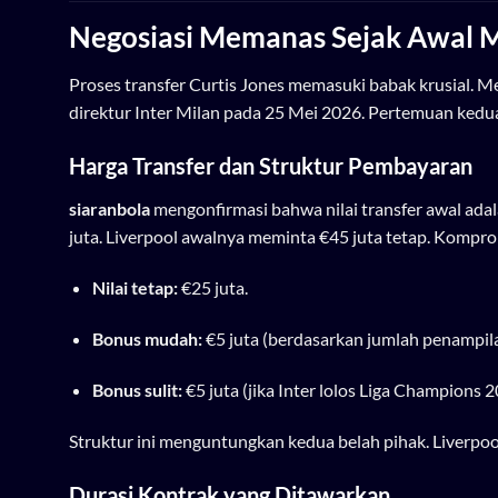
Negosiasi Memanas Sejak Awal 
Proses transfer Curtis Jones memasuki babak krusial. 
direktur Inter Milan pada 25 Mei 2026. Pertemuan kedua 
Harga Transfer dan Struktur Pembayaran
siaranbola
mengonfirmasi bahwa nilai transfer awal ad
juta. Liverpool awalnya meminta €45 juta tetap. Kompromi
Nilai tetap:
€25 juta.
Bonus mudah:
€5 juta (berdasarkan jumlah penampila
Bonus sulit:
€5 juta (jika Inter lolos Liga Champions 
Struktur ini menguntungkan kedua belah pihak. Liverpool
Durasi Kontrak yang Ditawarkan