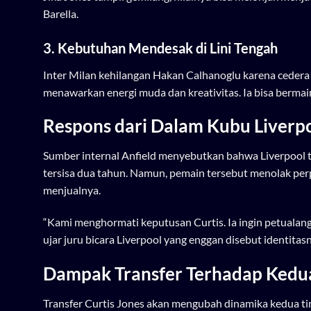
Barella.
3. Kebutuhan Mendesak di Lini Tengah
Inter Milan kehilangan Hakan Calhanoglu karena cedera 
menawarkan energi muda dan kreativitas. Ia bisa bermain
Respons dari Dalam Kubu Liverp
Sumber internal Anfield menyebutkan bahwa Liverpool ti
tersisa dua tahun. Namun, pemain tersebut menolak per
menjualnya.
“Kami menghormati keputusan Curtis. Ia ingin petualan
ujar juru bicara Liverpool yang enggan disebut identitas
Dampak Transfer Terhadap Kedu
Transfer Curtis Jones akan mengubah dinamika kedua ti