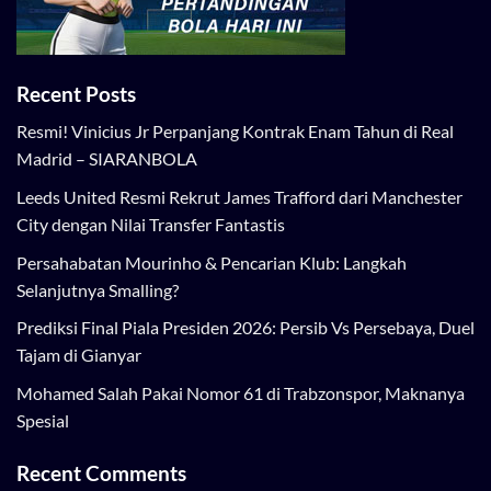
Recent Posts
Resmi! Vinicius Jr Perpanjang Kontrak Enam Tahun di Real
Madrid – SIARANBOLA
Leeds United Resmi Rekrut James Trafford dari Manchester
City dengan Nilai Transfer Fantastis
Persahabatan Mourinho & Pencarian Klub: Langkah
Selanjutnya Smalling?
Prediksi Final Piala Presiden 2026: Persib Vs Persebaya, Duel
Tajam di Gianyar
Mohamed Salah Pakai Nomor 61 di Trabzonspor, Maknanya
Spesial
Recent Comments