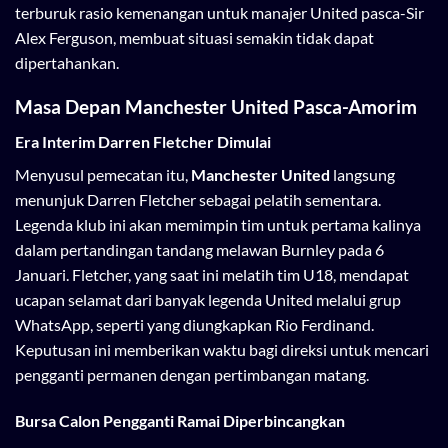
terburuk rasio kemenangan untuk manajer United pasca-Sir
Alex Ferguson, membuat situasi semakin tidak dapat
dipertahankan.
Masa Depan Manchester United Pasca-Amorim
Era Interim Darren Fletcher Dimulai
Menyusul pemecatan itu,
Manchester United
langsung
menunjuk Darren Fletcher sebagai pelatih sementara.
Legenda klub ini akan memimpin tim untuk pertama kalinya
dalam pertandingan tandang melawan Burnley pada 6
Januari. Fletcher, yang saat ini melatih tim U18, mendapat
ucapan selamat dari banyak legenda United melalui grup
WhatsApp, seperti yang diungkapkan Rio Ferdinand.
Keputusan ini memberikan waktu bagi direksi untuk mencari
pengganti permanen dengan pertimbangan matang.
Bursa Calon Pengganti Ramai Diperbincangkan