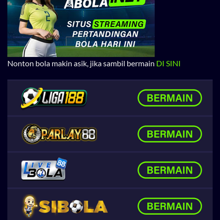
Nonton bola makin asik, jika sambil bermain
DI SINI