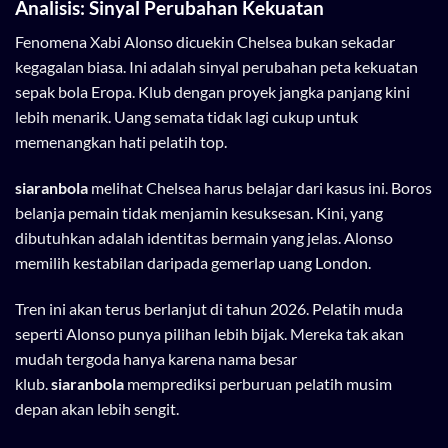
Analisis: Sinyal Perubahan Kekuatan
Fenomena Xabi Alonso dicuekin Chelsea bukan sekadar
kegagalan biasa. Ini adalah sinyal perubahan peta kekuatan
sepak bola Eropa. Klub dengan proyek jangka panjang kini
lebih menarik. Uang semata tidak lagi cukup untuk
memenangkan hati pelatih top.
siaranbola
melihat Chelsea harus belajar dari kasus ini. Boros
belanja pemain tidak menjamin kesuksesan. Kini, yang
dibutuhkan adalah identitas bermain yang jelas. Alonso
memilih kestabilan daripada gemerlap uang London.
Tren ini akan terus berlanjut di tahun 2026. Pelatih muda
seperti Alonso punya pilihan lebih bijak. Mereka tak akan
mudah tergoda hanya karena nama besar
klub.
siaranbola
memprediksi perburuan pelatih musim
depan akan lebih sengit.