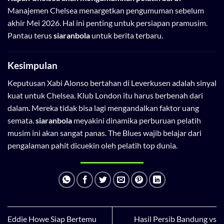
Manajemen Chelsea menargetkan pengumuman sebelum
akhir Mei 2026. Hal ini penting untuk persiapan pramusim.
Pantau terus
siaranbola
untuk berita terbaru.
Kesimpulan
Keputusan Xabi Alonso bertahan di Leverkusen adalah sinyal
kuat untuk Chelsea. Klub London itu harus berbenah dari
dalam. Mereka tidak bisa lagi mengandalkan faktor uang
semata.
siaranbola
meyakini dinamika perburuan pelatih
musim ini akan sangat panas. The Blues wajib belajar dari
pengalaman pahit dicuekin oleh pelatih top dunia.
Eddie Howe Siap Bertemu
Hasil Persib Bandung vs