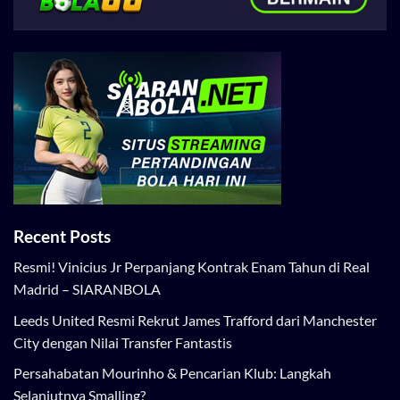
Recent Posts
Resmi! Vinicius Jr Perpanjang Kontrak Enam Tahun di Real
Madrid – SIARANBOLA
Leeds United Resmi Rekrut James Trafford dari Manchester
City dengan Nilai Transfer Fantastis
Persahabatan Mourinho & Pencarian Klub: Langkah
Selanjutnya Smalling?