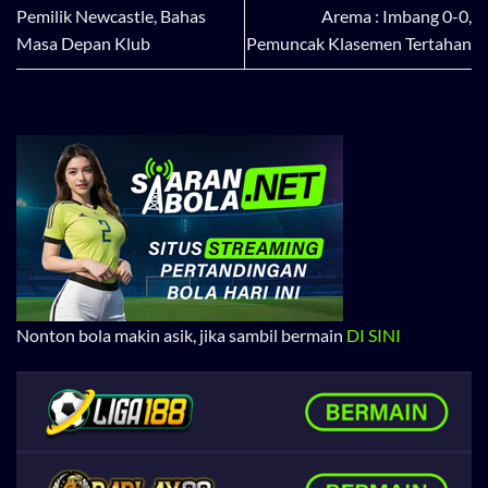
Pemilik Newcastle, Bahas
Arema : Imbang 0-0,
Masa Depan Klub
Pemuncak Klasemen Tertahan
Nonton bola makin asik, jika sambil bermain
DI SINI