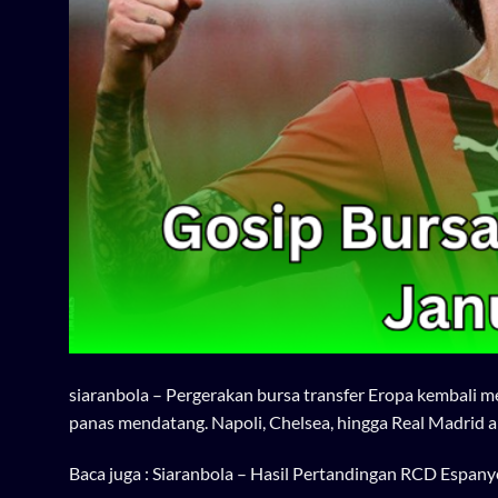
siaranbola
– Pergerakan bursa transfer Eropa kembali m
panas mendatang. Napoli, Chelsea, hingga Real Madrid
Baca juga :
Siaranbola – Hasil Pertandingan RCD Espany