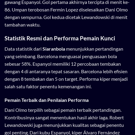
gawang Espanyol. Gol pertama akhirnya tercipta di menit ke-
86. Umpan terobosan Fermin Lopez diselesaikan Dani Olmo
dengan sempurna. Gol kedua dicetak Lewandowski di menit
tambahan waktu.
Statistik Resmi dan Performa Pemain Kunci
Data statistik dari
Siaranbola
menunjukkan pertandingan
yang seimbang. Barcelona menguasai penguasaan bola
sebesar 58%. Espanyol memiliki 12 percobaan tembakan
dengan 4 di antaranya tepat sasaran. Barcelona lebih efisien
dengan 8 tembakan dan 5 on target. Performa kiper menjadi
salah satu faktor penentu kemenangan ini.
Pemain Terbaik dan Penilaian Performa
Dani Olmo terpilih sebagai pemain terbaik pertandingan.
Kontribusinya sangat menentukan hasil akhir laga. Robert
Lewandowski juga menunjukkan kualitas sebagai penentu
gol penting. Dari kubu Espanyol, kiper Álvaro Fernández