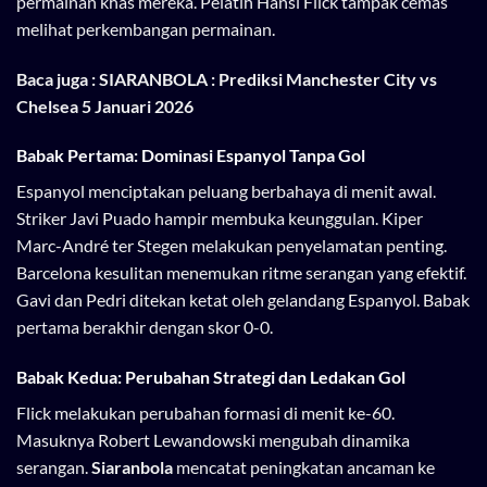
permainan khas mereka. Pelatih Hansi Flick tampak cemas
melihat perkembangan permainan.
Baca juga :
SIARANBOLA : Prediksi Manchester City vs
Chelsea 5 Januari 2026
Babak Pertama: Dominasi Espanyol Tanpa Gol
Espanyol menciptakan peluang berbahaya di menit awal.
Striker Javi Puado hampir membuka keunggulan. Kiper
Marc-André ter Stegen melakukan penyelamatan penting.
Barcelona kesulitan menemukan ritme serangan yang efektif.
Gavi dan Pedri ditekan ketat oleh gelandang Espanyol. Babak
pertama berakhir dengan skor 0-0.
Babak Kedua: Perubahan Strategi dan Ledakan Gol
Flick melakukan perubahan formasi di menit ke-60.
Masuknya Robert Lewandowski mengubah dinamika
serangan.
Siaranbola
mencatat peningkatan ancaman ke