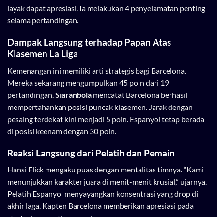
layak dapat apresiasi. Ia melakukan 4 penyelamatan penting
selama pertandingan.
Dampak Langsung terhadap Papan Atas
Klasemen La Liga
Kemenangan ini memiliki arti strategis bagi Barcelona.
Mereka sekarang mengumpulkan 45 poin dari 19
pertandingan.
Siaranbola
mencatat Barcelona berhasil
mempertahankan posisi puncak klasemen. Jarak dengan
pesaing terdekat kini menjadi 5 poin. Espanyol tetap berada
di posisi keenam dengan 30 poin.
Reaksi Langsung dari Pelatih dan Pemain
Hansi Flick mengaku puas dengan mentalitas timnya. “Kami
menunjukkan karakter juara di menit-menit krusial,” ujarnya.
Pelatih Espanyol menyayangkan konsentrasi yang drop di
akhir laga. Kapten Barcelona memberikan apresiasi pada