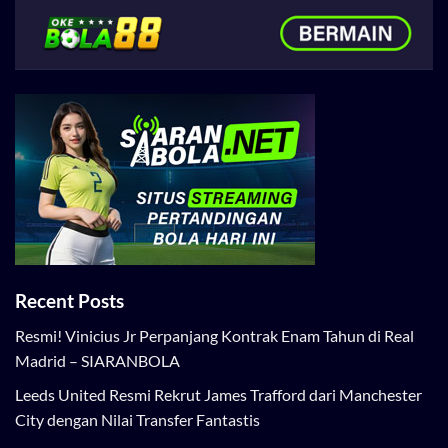
Recent Posts
Resmi! Vinicius Jr Perpanjang Kontrak Enam Tahun di Real
Madrid – SIARANBOLA
Leeds United Resmi Rekrut James Trafford dari Manchester
City dengan Nilai Transfer Fantastis