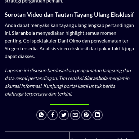
strategi pergantian pemain.
Sorotan Video dan Tautan Tayang Ulang Eksklusif
Anda dapat menyaksikan tayang ulang lengkap pertandingan
ini.
Siaranbola
menyediakan highlight semua momen
penting. Gol spektakuler Dani Olmo dan penyelamatan ter
Stegen tersedia. Analisis video eksklusif dari pakar taktik juga
dapat diakses.
Laporan ini disusun berdasarkan pengamatan langsung dan
data resmi pertandingan. Tim redaksi
Siaranbola
menjamin
akurasi informasi. Kunjungi portal kami untuk berita
olahraga terpercaya dan terkini.