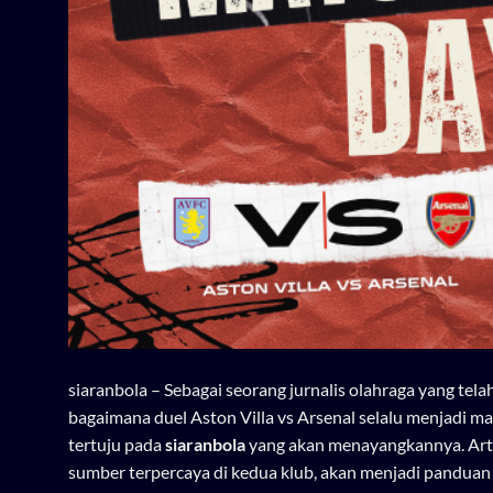
siaranbola
– Sebagai seorang jurnalis olahraga yang tela
bagaimana duel Aston Villa vs Arsenal selalu menjadi m
tertuju pada
siaranbola
yang akan menayangkannya. Artike
sumber terpercaya di kedua klub, akan menjadi pandu