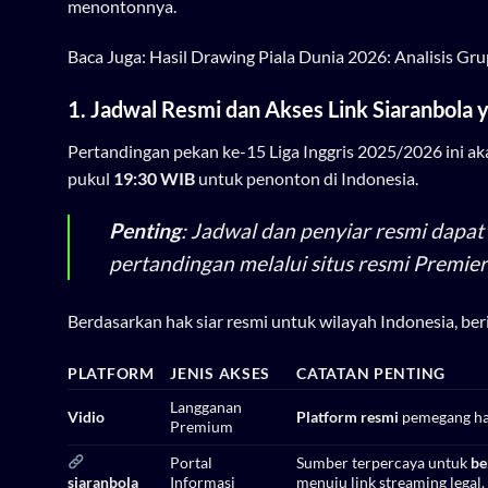
menontonnya.
Baca Juga:
Hasil Drawing Piala Dunia 2026: Analisis Grup
1. Jadwal Resmi dan Akses Link
Siaranbola
y
Pertandingan pekan ke-15 Liga Inggris 2025/2026 ini aka
pukul
19:30 WIB
untuk penonton di Indonesia.
Penting
: Jadwal dan penyiar resmi dapat
pertandingan melalui situs resmi Premie
Berdasarkan hak siar resmi untuk wilayah Indonesia, beri
PLATFORM
JENIS AKSES
CATATAN PENTING
Langganan
Vidio
Platform resmi
pemegang hak
Premium
Portal
Sumber terpercaya untuk
be
siaranbola
Informasi
menuju link streaming legal.