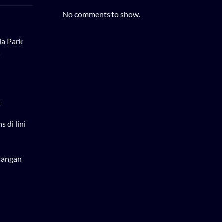
No comments to show.
la Park
a
:
 di lini
erangan