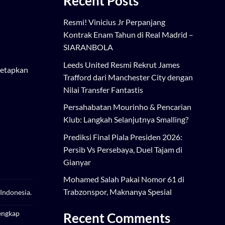
Recent Posts
Resmi! Vinicius Jr Perpanjang
Kontrak Enam Tahun di Real Madrid –
SIARANBOLA
Leeds United Resmi Rekrut James
itetapkan
Trafford dari Manchester City dengan
Nilai Transfer Fantastis
Persahabatan Mourinho & Pencarian
Klub: Langkah Selanjutnya Smalling?
Prediksi Final Piala Presiden 2026:
Persib Vs Persebaya, Duel Tajam di
Gianyar
Mohamed Salah Pakai Nomor 61 di
Trabzonspor, Maknanya Spesial
Indonesia.
lengkap
Recent Comments