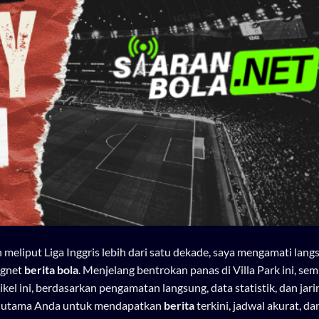
h meliput Liga Inggris lebih dari satu dekade, saya mengamati lang
agnet
berita bola
. Menjelang bentrokan panas di Villa Park ini, se
l ini, berdasarkan pengamatan langsung, data statistik, dan jar
an utama Anda untuk mendapatkan
berita
terkini, jadwal akurat, da