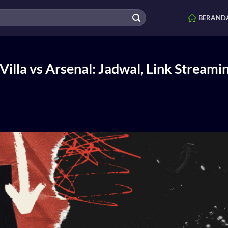
BERAND
lla vs Arsenal: Jadwal, Link Streamin