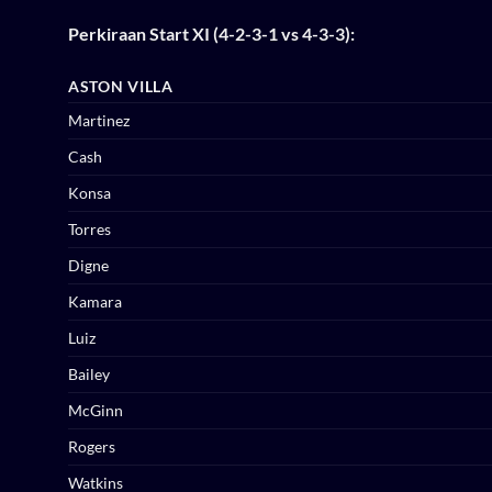
Perkiraan Start XI (4-2-3-1 vs 4-3-3):
ASTON VILLA
Martinez
Cash
Konsa
Torres
Digne
Kamara
Luiz
Bailey
McGinn
Rogers
Watkins