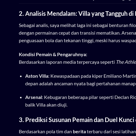
2. Analisis Mendalam: Villa yang Tangguh d
Sebagai analis, saya melihat laga ini sebagai benturan f
dengan permainan cepat dan transisi mematikan. Arsenal,
penguasaan bola dan tekanan tinggi, meski harus waspada
Kondisi Pemain & Pengaruhnya:
Berdasarkan laporan media terpercaya seperti
The Athle
Aston Villa
: Kewaspadaan pada kiper Emiliano Martin
depan adalah ancaman nyata bagi pertahanan manap
Arsenal
: Kebugaran beberapa pilar seperti Declan R
balik Villa akan diuji.
3. Prediksi Susunan Pemain dan Duel Kunci 
Berdasarkan pola tim dan
berita
terbaru dari sesi latiha