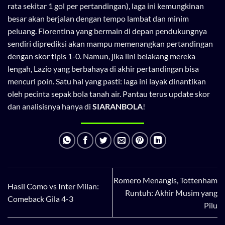
rata sekitar 1 gol per pertandingan), laga ini kemungkinan
besar akan berjalan dengan tempo lambat dan minim
peluang. Fiorentina yang bermain di depan pendukungnya
sendiri diprediksi akan mampu memenangkan pertandingan
dengan skor tipis 1-0. Namun, jika lini belakang mereka
lengah, Lazio yang berbahaya di akhir pertandingan bisa
mencuri poin. Satu hal yang pasti: laga ini layak dinantikan
oleh pecinta sepak bola tanah air. Pantau terus update skor
dan analisisnya hanya di
SIARANBOLA
!
Romero Menangis, Tottenham
Hasil Como vs Inter Milan:
Runtuh: Akhir Musim yang
Comeback Gila 4-3
Pilu