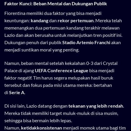
Faktor Kunci: Beban Mental dan Dukungan Publik
Fiorentina memiliki dua faktor yang bisa menjadi
keuntungan:
kandang
dan
rekor pertemuan
. Mereka telah
memenangkan dua pertemuan kandang terakhir melawan
Lazio dan akan berusaha untuk melanjutkan tren positif ini.
Dukungan penuh dari publik
Stadio Artemio Franchi
akan
menjadi suntikan moral yang penting.
Namun, beban mental setelah kekalahan 0-3 dari Crystal
Palace di ajang
UEFA Conference League
bisa menjadi
faktor negatif. Tim harus segera melupakan hasil buruk
tersebut dan fokus pada misi utama mereka: bertahan
di
Serie A
.
Di sisi lain, Lazio datang dengan
tekanan yang lebih rendah
.
Mereka tidak memiliki target muluk-muluk di sisa musim,
sehingga bisa bermain lebih lepas.
Namun,
ketidakkonsistenan
menjadi momok utama bagi tim