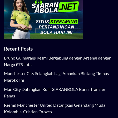
Recent Posts
Bruno Guimaraes Resmi Bergabung dengan Arsenal dengan
Harga £75 Juta
Manchester City Selangkah Lagi Amankan Bintang Timnas
Maroko Ini
Man City Datangkan Rulli, SIARANBOLA Bursa Transfer
Panas
Resmi! Manchester United Datangkan Gelandang Muda
Kolombia, Cristian Orozco