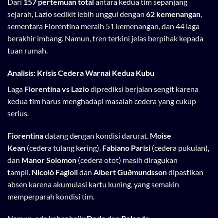
Dari
157 pertemuan total
antara kedua tim sepanjang
sejarah, Lazio sedikit lebih unggul dengan
62 kemenangan
,
sementara Fiorentina meraih 51 kemenangan, dan 44 laga
berakhir imbang. Namun, tren terkini jelas berpihak kepada
tuan rumah.
Analisis: Krisis Cedera Warnai Kedua Kubu
Laga
Fiorentina vs Lazio
diprediksi berjalan sengit karena
kedua tim harus menghadapi masalah cedera yang cukup
serius.
Fiorentina
datang dengan kondisi darurat.
Moise
Kean
(cedera tulang kering),
Fabiano Parisi
(cedera pukulan),
dan
Manor Solomon
(cedera otot) masih diragukan
tampil.
Nicolò Fagioli
dan
Albert Guðmundsson
dipastikan
absen karena akumulasi kartu kuning, yang semakin
memperparah kondisi tim.