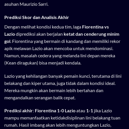
asuhan Maurizio Sarri.
Prediksi Skor dan Analisis Akhir
Dengan melihat kondisi kedua tim, laga
Fiorentina vs
Lazio
diprediksi akan berjalan
ketat dan cenderung minim
gol
. Fiorentina yang bermain di kandang dan memiliki rekor
apik melawan Lazio akan mencoba untuk mendominasi.
Namun, masalah cedera yang melanda lini depan mereka
(Kean diragukan) bisa menjadi kendala.
Lazio yang kehilangan banyak pemain kunci, terutama di lini
belakang dan kiper utama, juga tidak dalam kondisi ideal.
Mereka mungkin akan bermain lebih bertahan dan
mengandalkan serangan balik cepat.
Prediksi akhir
:
Fiorentina 1-0 Lazio
atau
1-1
jika Lazio
mampu memanfaatkan ketidakdisiplinan lini belakang tuan
rumah. Hasil imbang akan lebih menguntungkan Lazio,