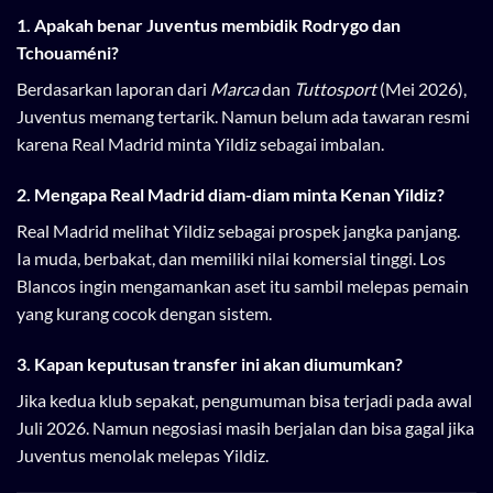
1. Apakah benar Juventus membidik Rodrygo dan
Tchouaméni?
Berdasarkan laporan dari
Marca
dan
Tuttosport
(Mei 2026),
Juventus memang tertarik. Namun belum ada tawaran resmi
karena Real Madrid minta Yildiz sebagai imbalan.
2. Mengapa Real Madrid diam-diam minta Kenan Yildiz?
Real Madrid melihat Yildiz sebagai prospek jangka panjang.
Ia muda, berbakat, dan memiliki nilai komersial tinggi. Los
Blancos ingin mengamankan aset itu sambil melepas pemain
yang kurang cocok dengan sistem.
3. Kapan keputusan transfer ini akan diumumkan?
Jika kedua klub sepakat, pengumuman bisa terjadi pada awal
Juli 2026. Namun negosiasi masih berjalan dan bisa gagal jika
Juventus menolak melepas Yildiz.